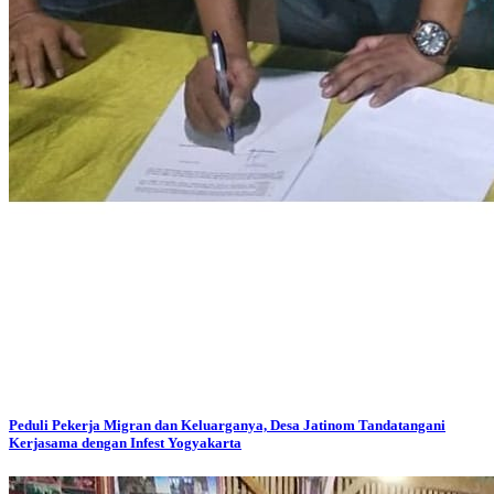
Peduli Pekerja Migran dan Keluarganya, Desa Jatinom Tandatangani
Kerjasama dengan Infest Yogyakarta