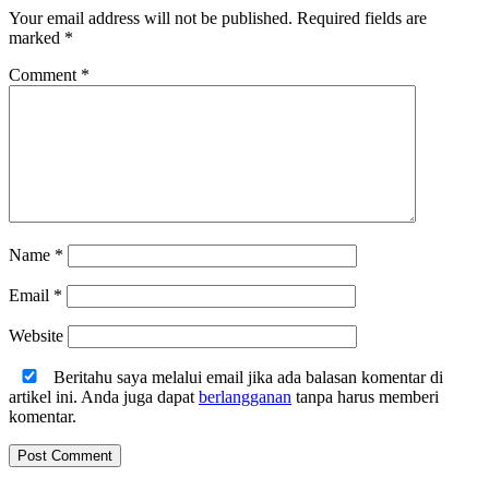
Your email address will not be published.
Required fields are
marked
*
Comment
*
Name
*
Email
*
Website
Beritahu saya melalui email jika ada balasan komentar di
artikel ini. Anda juga dapat
berlangganan
tanpa harus memberi
komentar.