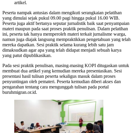
artikel.
Peserta nampak antusias dalam mengikuti serangkaian pelatihan
yang dimulai sejak pukul 09.00 pagi hingga pukul 16.00 WIB.
Peserta juga aktif bertanya seputar jurnalistik baik saat penyampaian
materi maupun pada saat proses praktik penulisan. Dalam pelatihan
ini, peserta tak hanya memperoleh materi terkait jurnalisme warga,
namun juga diajak langsung mempraktikkan pengetahuan yang telah
mereka dapatkan. Sesi praktik selama kurang lebih satu jam
dimaksudkan agar apa yang telah didapat menjadi sebuah karya
yang patut dipublikasikan.
Pada sesi praktik penulisan, masing-masing KOPI ditugaskan untuk
membuat dua artikel yang kemudian mereka presentasikan. Sesi
presentasi hasil tulisan peserta sekaligus masuk dalam proses
penyuntingan oleh pemateri. Peserta kemudian diberi akses dan
pengarahan tentang cara mengunggah tulisan pada portal
buruhmigran.or.id.