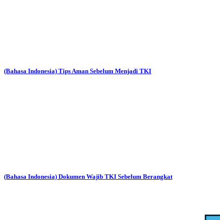
(Bahasa Indonesia) Tips Aman Sebelum Menjadi TKI
(Bahasa Indonesia) Dokumen Wajib TKI Sebelum Berangkat