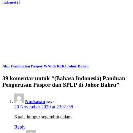
indonesia?
Alur Pembuatan Paspor WNI di KJRI Johor Bahru
39 komentar untuk “
(Bahasa Indonesia) Panduan
Pengurusan Paspor dan SPLP di Johor Bahru
”
Nurkasan
says:
20 November 2020 at 23:31:38
Kuala lumpur segambut dalam
Reply