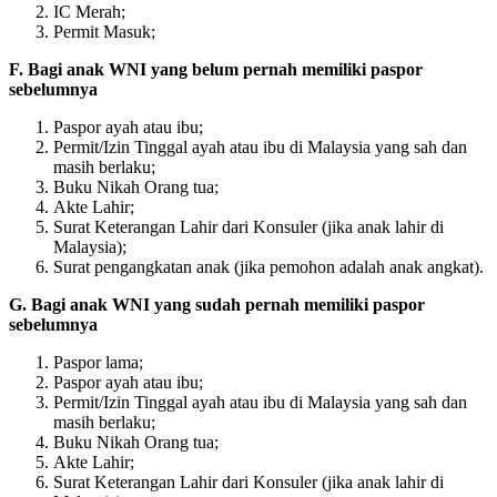
IC Merah;
Permit Masuk;
F. Bagi anak WNI yang belum pernah memiliki paspor
sebelumnya
Paspor ayah atau ibu;
Permit/Izin Tinggal ayah atau ibu di Malaysia yang sah dan
masih berlaku;
Buku Nikah Orang tua;
Akte Lahir;
Surat Keterangan Lahir dari Konsuler (jika anak lahir di
Malaysia);
Surat pengangkatan anak (jika pemohon adalah anak angkat).
G. Bagi anak WNI yang sudah pernah memiliki paspor
sebelumnya
Paspor lama;
Paspor ayah atau ibu;
Permit/Izin Tinggal ayah atau ibu di Malaysia yang sah dan
masih berlaku;
Buku Nikah Orang tua;
Akte Lahir;
Surat Keterangan Lahir dari Konsuler (jika anak lahir di