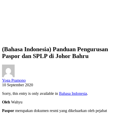
(Bahasa Indonesia) Panduan Pengurusan
Paspor dan SPLP di Johor Bahru
Yoga Pramono
10 September 2020
Sorry, this entry is only available in
Bahasa Indonesia
.
Oleh
Wahyu
Paspor
merupakan dokumen resmi yang dikeluarkan oleh pejabat