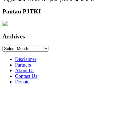
Pantau PJTKI
Archives
Archives
Disclaimer
Partners
About Us
Contact Us
Donate