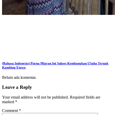
(Bahasa Indonesia) Purna Migran Ini Sukses Kembangkan USaha Ternak
Kambing Etawa
Belum ada komentar.
Leave a Reply
Your email address will not be published.
Required fields are
marked
*
Comment
*