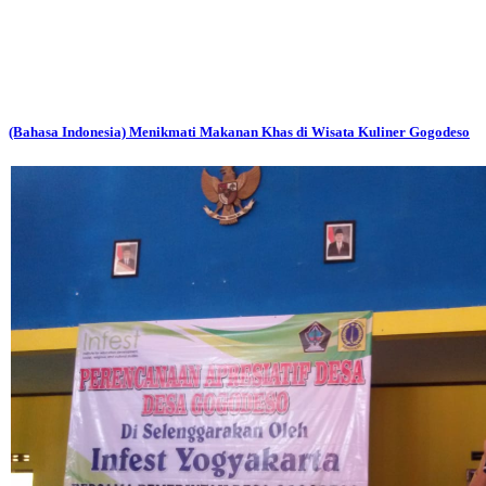
(Bahasa Indonesia) Menikmati Makanan Khas di Wisata Kuliner Gogodeso