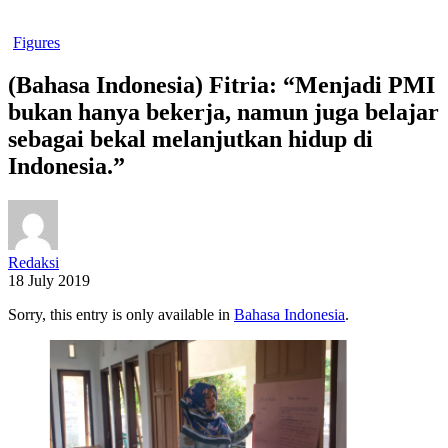
Figures
(Bahasa Indonesia) Fitria: “Menjadi PMI
bukan hanya bekerja, namun juga belajar
sebagai bekal melanjutkan hidup di
Indonesia.”
Redaksi
18 July 2019
Sorry, this entry is only available in
Bahasa Indonesia
.