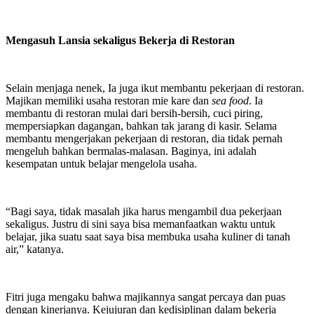
Mengasuh Lansia sekaligus Bekerja di Restoran
Selain menjaga nenek, Ia juga ikut membantu pekerjaan di restoran.
Majikan memiliki usaha restoran mie kare dan
sea food
. Ia
membantu di restoran mulai dari bersih-bersih, cuci piring,
mempersiapkan dagangan, bahkan tak jarang di kasir. Selama
membantu mengerjakan pekerjaan di restoran, dia tidak pernah
mengeluh bahkan bermalas-malasan. Baginya, ini adalah
kesempatan untuk belajar mengelola usaha.
“Bagi saya, tidak masalah jika harus mengambil dua pekerjaan
sekaligus. Justru di sini saya bisa memanfaatkan waktu untuk
belajar, jika suatu saat saya bisa membuka usaha kuliner di tanah
air,” katanya.
Fitri juga mengaku bahwa majikannya sangat percaya dan puas
dengan kinerjanya. Kejujuran dan kedisiplinan dalam bekerja