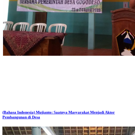
(Bahasa Indonesia) Mujianto: Saatnya Masyarakat Menjadi Aktor
Pembangunan di Desa