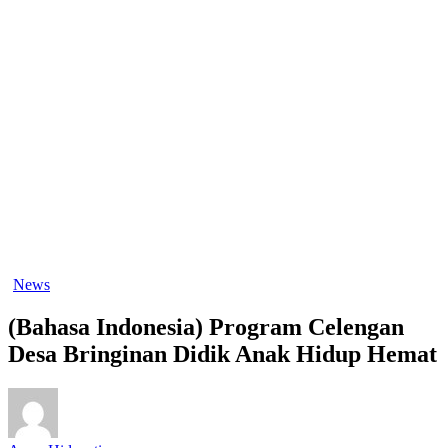
News
(Bahasa Indonesia) Program Celengan
Desa Bringinan Didik Anak Hidup Hemat