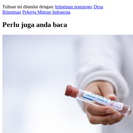
Tulisan ini ditandai dengan:
bringinan ponorogo
Desa
Bringinan
Pekerja Migran Indonesia
Perlu juga anda baca