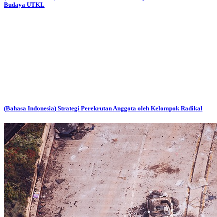
Budaya UTKL
(Bahasa Indonesia) Strategi Perekrutan Anggota oleh Kelompok Radikal