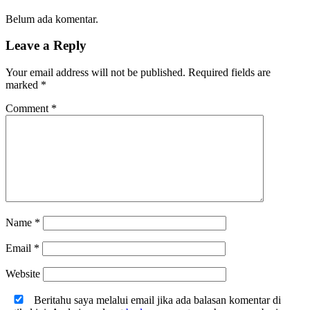
Belum ada komentar.
Leave a Reply
Your email address will not be published.
Required fields are
marked
*
Comment
*
Name
*
Email
*
Website
Beritahu saya melalui email jika ada balasan komentar di