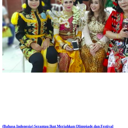
(Bahasa Indonesia) Serantau Ikut Meriahkan Olimpiade dan Festival