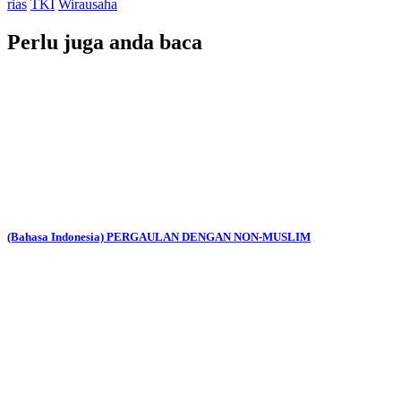
rias
TKI
Wirausaha
Perlu juga anda baca
(Bahasa Indonesia) PERGAULAN DENGAN NON-MUSLIM