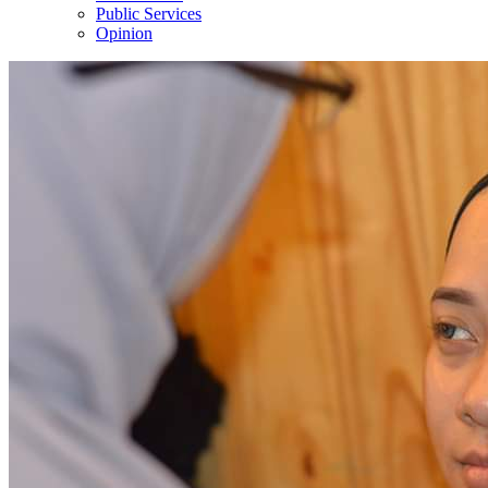
Public Services
Opinion