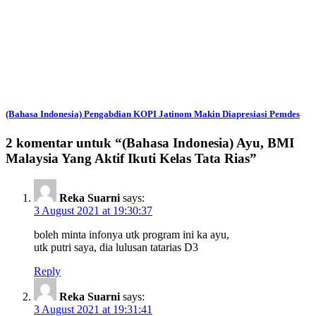
(Bahasa Indonesia) Pengabdian KOPI Jatinom Makin Diapresiasi Pemdes
2 komentar untuk “
(Bahasa Indonesia) Ayu, BMI
Malaysia Yang Aktif Ikuti Kelas Tata Rias
”
Reka Suarni
says:
3 August 2021 at 19:30:37
boleh minta infonya utk program ini ka ayu,
utk putri saya, dia lulusan tatarias D3
Reply
Reka Suarni
says:
3 August 2021 at 19:31:41