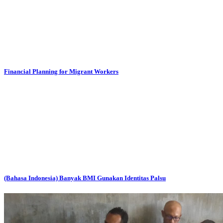
Financial Planning for Migrant Workers
(Bahasa Indonesia) Banyak BMI Gunakan Identitas Palsu