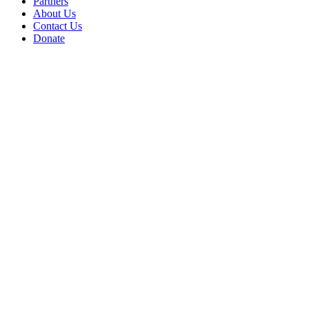
Partners
About Us
Contact Us
Donate