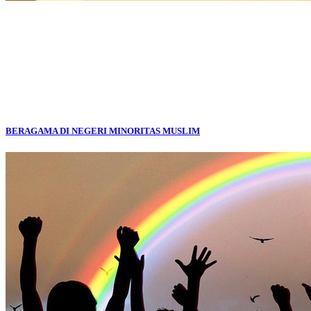
BERAGAMA DI NEGERI MINORITAS MUSLIM