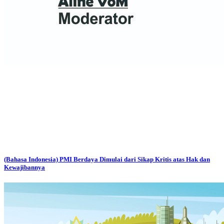
(Bahasa Indonesia) PMI Berdaya Dimulai dari Sikap Kritis atas Hak dan
Kewajibannya