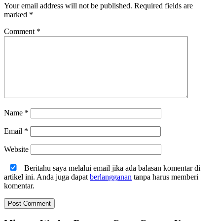
Your email address will not be published.
Required fields are
marked
*
Comment
*
Name
*
Email
*
Website
Beritahu saya melalui email jika ada balasan komentar di
artikel ini. Anda juga dapat
berlangganan
tanpa harus memberi
komentar.