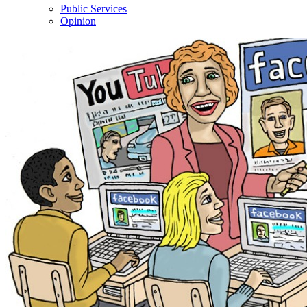
Public Services
Opinion