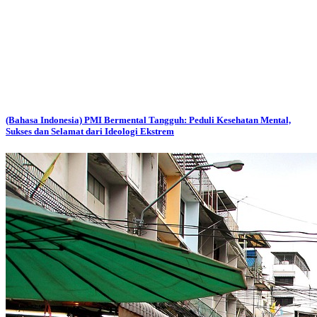
(Bahasa Indonesia) PMI Bermental Tangguh: Peduli Kesehatan Mental,
Sukses dan Selamat dari Ideologi Ekstrem