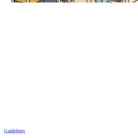
Guidelines