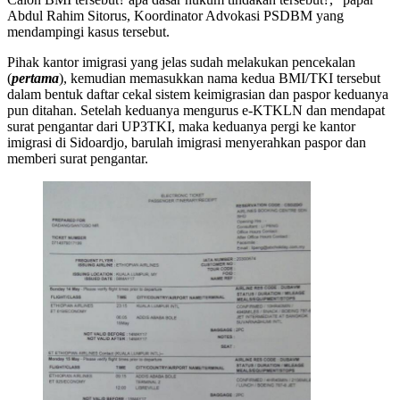
Abdul Rahim Sitorus, Koordinator Advokasi PSDBM yang
mendampingi kasus tersebut.
Pihak kantor imigrasi yang jelas sudah melakukan pencekalan
(
pertama
), kemudian memasukkan nama kedua BMI/TKI tersebut
dalam bentuk daftar cekal sistem keimigrasian dan paspor keduanya
pun ditahan. Setelah keduanya mengurus e-KTKLN dan mendapat
surat pengantar dari UP3TKI, maka keduanya pergi ke kantor
imigrasi di Sidoardjo, barulah imigrasi menyerahkan paspor dan
memberi surat pengantar.