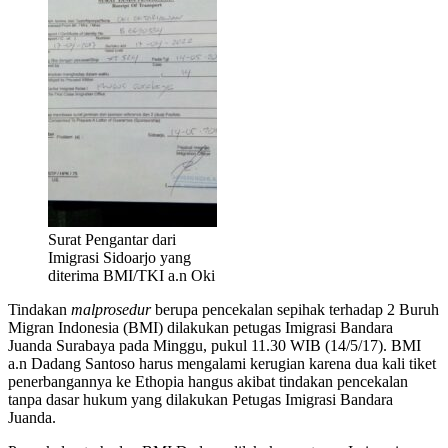
Surat Pengantar dari
Imigrasi Sidoarjo yang
diterima BMI/TKI a.n Oki
Tindakan
malprosedur
berupa pencekalan sepihak terhadap 2 Buruh
Migran Indonesia (BMI) dilakukan petugas Imigrasi Bandara
Juanda Surabaya pada Minggu, pukul 11.30 WIB (14/5/17). BMI
a.n Dadang Santoso harus mengalami kerugian karena dua kali tiket
penerbangannya ke Ethopia hangus akibat tindakan pencekalan
tanpa dasar hukum yang dilakukan Petugas Imigrasi Bandara
Juanda.