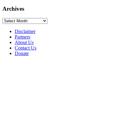
Archives
Archives
Disclaimer
Partners
About Us
Contact Us
Donate