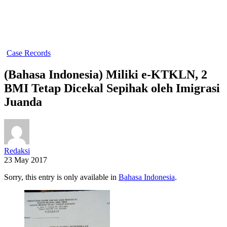
Case Records
(Bahasa Indonesia) Miliki e-KTKLN, 2
BMI Tetap Dicekal Sepihak oleh Imigrasi
Juanda
Redaksi
23 May 2017
Sorry, this entry is only available in
Bahasa Indonesia
.