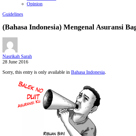
Opinion
Guidelines
(Bahasa Indonesia) Mengenal Asuransi Ba
Nasrikah Sarah
28 June 2016
Sorry, this entry is only available in
Bahasa Indonesia
.