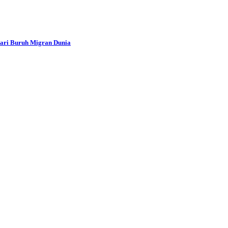
Hari Buruh Migran Dunia