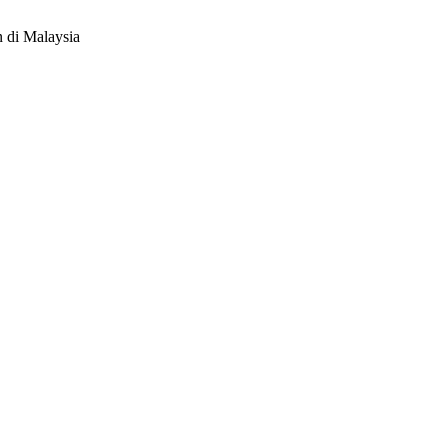
 di Malaysia