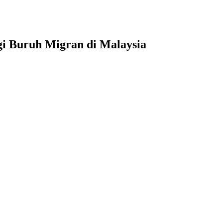
gi Buruh Migran di Malaysia