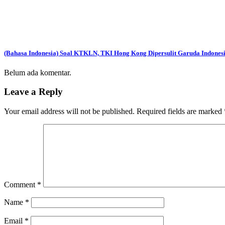
(Bahasa Indonesia) Soal KTKLN, TKI Hong Kong Dipersulit Garuda Indones
Belum ada komentar.
Leave a Reply
Your email address will not be published.
Required fields are marked
Comment
*
Name
*
Email
*