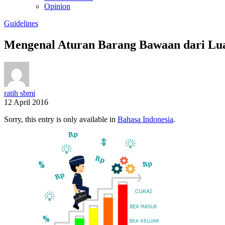
Opinion
Guidelines
Mengenal Aturan Barang Bawaan dari Lu
ratih sbmi
12 April 2016
Sorry, this entry is only available in
Bahasa Indonesia
.