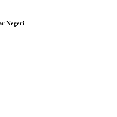
ar Negeri