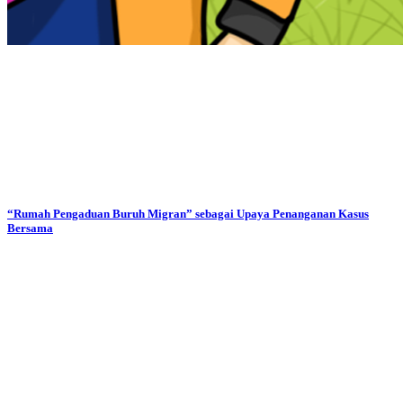
“Rumah Pengaduan Buruh Migran” sebagai Upaya Penanganan Kasus
Bersama