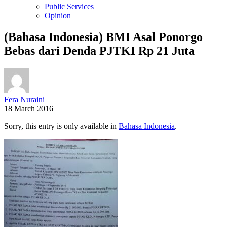
Public Services
Opinion
(Bahasa Indonesia) BMI Asal Ponorgo
Bebas dari Denda PJTKI Rp 21 Juta
Fera Nuraini
18 March 2016
Sorry, this entry is only available in
Bahasa Indonesia
.