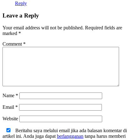
Reply
Leave a Reply
Your email address will not be published.
Required fields are
marked
*
Comment
*
Name
*
Email
*
Website
Beritahu saya melalui email jika ada balasan komentar di
artikel ini. Anda juga dapat
berlangganan
tanpa harus memberi