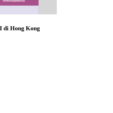
I di Hong Kong