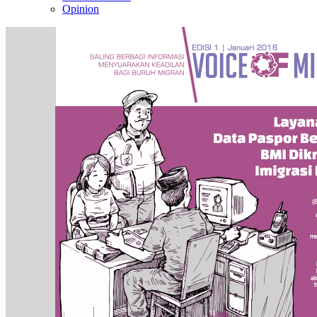
Opinion