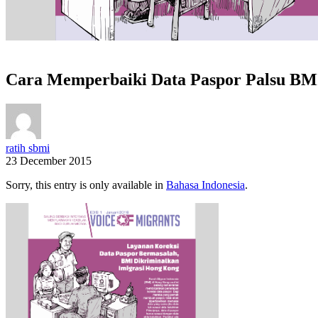
Cara Memperbaiki Data Paspor Palsu BM
ratih sbmi
23 December 2015
Sorry, this entry is only available in
Bahasa Indonesia
.