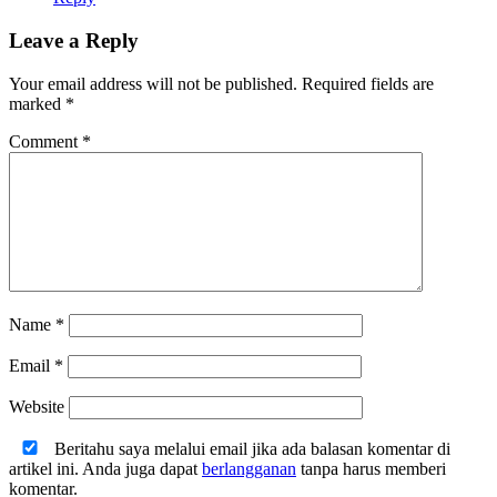
Leave a Reply
Your email address will not be published.
Required fields are
marked
*
Comment
*
Name
*
Email
*
Website
Beritahu saya melalui email jika ada balasan komentar di
artikel ini. Anda juga dapat
berlangganan
tanpa harus memberi
komentar.