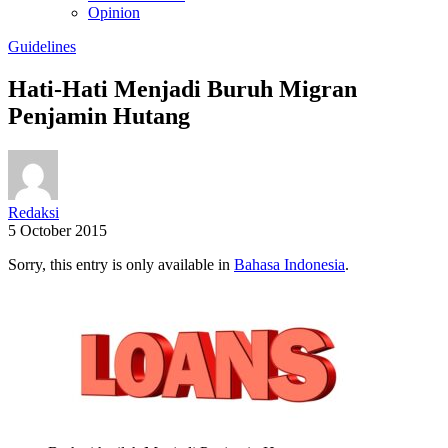
Opinion
Guidelines
Hati-Hati Menjadi Buruh Migran
Penjamin Hutang
Redaksi
5 October 2015
Sorry, this entry is only available in
Bahasa Indonesia
.