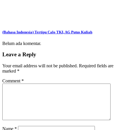
(Bahasa Indonesia) Tertipu Calo TKI, AG Putus Kuliah
Belum ada komentar.
Leave a Reply
Your email address will not be published.
Required fields are
marked
*
Comment
*
Name
*