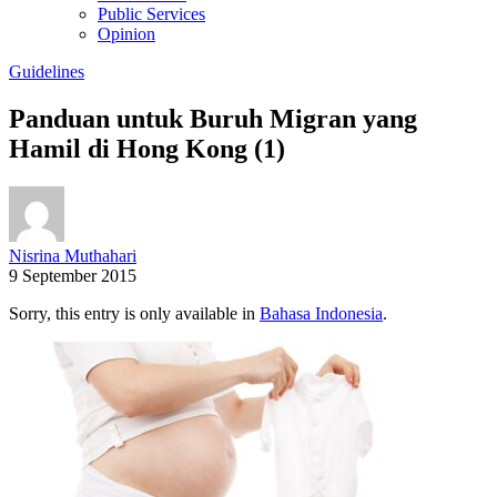
Public Services
Opinion
Guidelines
Panduan untuk Buruh Migran yang
Hamil di Hong Kong (1)
Nisrina Muthahari
9 September 2015
Sorry, this entry is only available in
Bahasa Indonesia
.