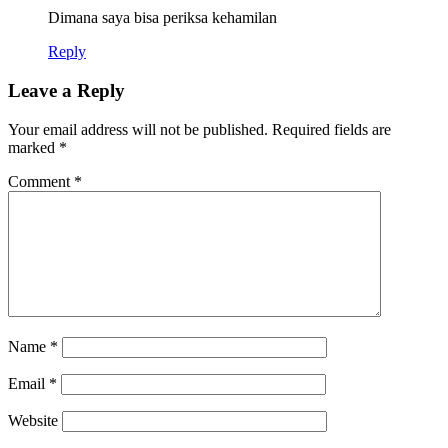
Dimana saya bisa periksa kehamilan
Reply
Leave a Reply
Your email address will not be published.
Required fields are
marked
*
Comment
*
Name
*
Email
*
Website