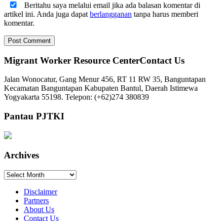
Beritahu saya melalui email jika ada balasan komentar di
artikel ini. Anda juga dapat
berlangganan
tanpa harus memberi
komentar.
Migrant Worker Resource CenterContact Us
Jalan Wonocatur, Gang Menur 456, RT 11 RW 35, Banguntapan
Kecamatan Banguntapan Kabupaten Bantul, Daerah Istimewa
Yogyakarta 55198. Telepon: (+62)274 380839
Pantau PJTKI
Archives
Archives
Disclaimer
Partners
About Us
Contact Us