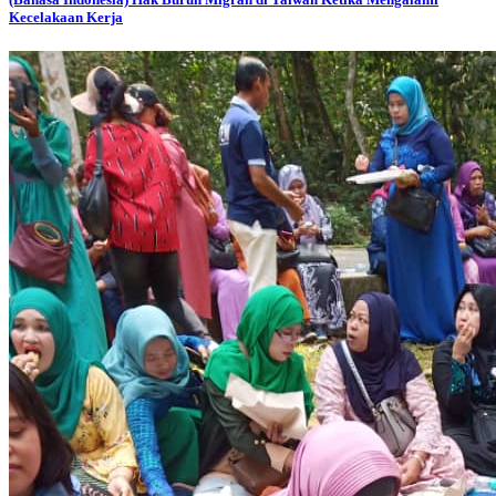
Kecelakaan Kerja