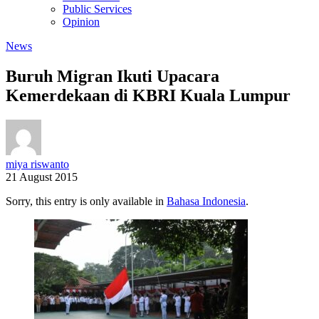
Public Services
Opinion
News
Buruh Migran Ikuti Upacara
Kemerdekaan di KBRI Kuala Lumpur
miya riswanto
21 August 2015
Sorry, this entry is only available in
Bahasa Indonesia
.