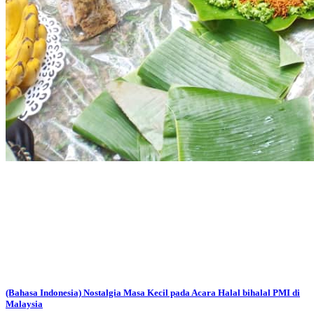
(Bahasa Indonesia) Nostalgia Masa Kecil pada Acara Halal bihalal PMI di
Malaysia