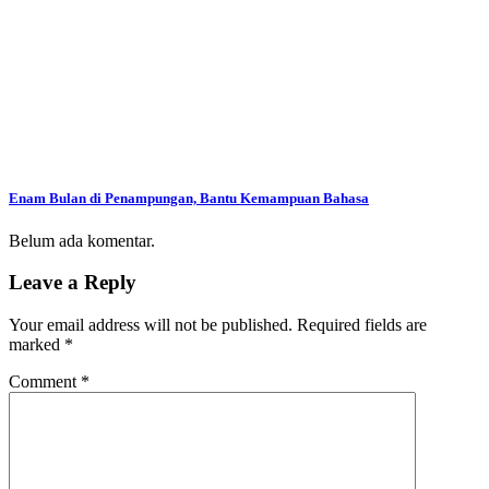
Enam Bulan di Penampungan, Bantu Kemampuan Bahasa
Belum ada komentar.
Leave a Reply
Your email address will not be published.
Required fields are
marked
*
Comment
*