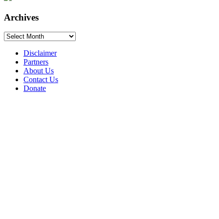
Archives
Archives
Disclaimer
Partners
About Us
Contact Us
Donate