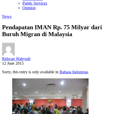
Public Services
Opinion
News
Pendapatan IMAN Rp. 75 Milyar dari
Buruh Migran di Malaysia
Ridwan Wahyudi
12 June 2015
Sorry, this entry is only available in
Bahasa Indonesia
.