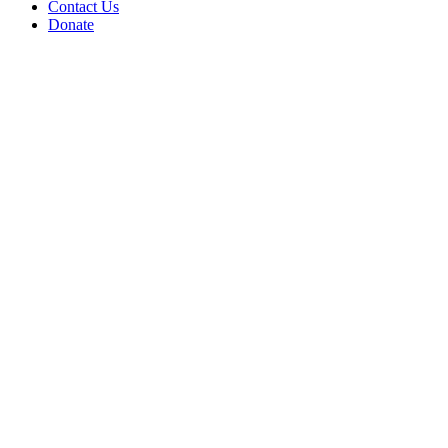
Contact Us
Donate