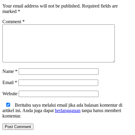
Your email address will not be published.
Required fields are
marked
*
Comment
*
Name
*
Email
*
Website
Beritahu saya melalui email jika ada balasan komentar di
artikel ini. Anda juga dapat
berlangganan
tanpa harus memberi
komentar.