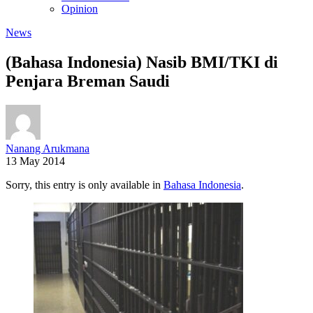
Opinion
News
(Bahasa Indonesia) Nasib BMI/TKI di
Penjara Breman Saudi
Nanang Arukmana
13 May 2014
Sorry, this entry is only available in
Bahasa Indonesia
.