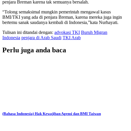
penjara Breman karena tak semuanya bersalah.
“Tolong semaksimal mungkin pemerintah mengawal kasus
BMI/TKI yang ada di penjara Breman, karena mereka juga ingin
bertemu sanak saudanya kembali di Indonesia,”kata Nurhayati.
Tulisan ini ditandai dengan:
advokasi TKI
Buruh Migran
Indonesia
penjara di Arab Saudi
TKI Arab
Perlu juga anda baca
(Bahasa Indonesia) Hak Kewajiban Agensi dan BMI Taiwan