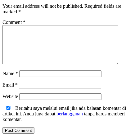
Your email address will not be published.
Required fields are
marked
*
Comment
*
Name
*
Email
*
Website
Beritahu saya melalui email jika ada balasan komentar di
artikel ini. Anda juga dapat
berlangganan
tanpa harus memberi
komentar.