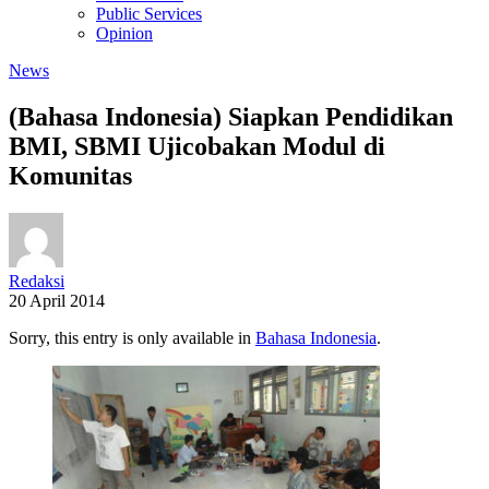
Public Services
Opinion
News
(Bahasa Indonesia) Siapkan Pendidikan
BMI, SBMI Ujicobakan Modul di
Komunitas
Redaksi
20 April 2014
Sorry, this entry is only available in
Bahasa Indonesia
.