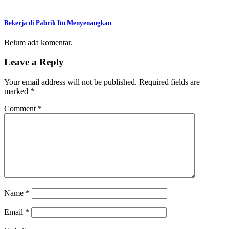
Bekerja di Pabrik Itu Menyenangkan
Belum ada komentar.
Leave a Reply
Your email address will not be published.
Required fields are
marked
*
Comment
*
Name
*
Email
*