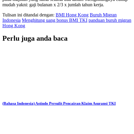
mudah yakni: gaji bulanan x 2/3 x jumlah tahun kerja.
Tulisan ini ditandai dengan:
BMI Hong Kong
Buruh Migran
Indonesia
Menghitung uang bonus BMI TKI
panduan buruh migran
Hong Kong
Perlu juga anda baca
(Bahasa Indonesia) Astindo Persulit Pencairan Klaim Asuransi TKI