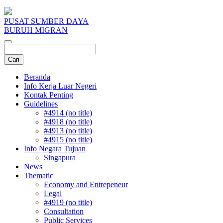
PUSAT SUMBER DAYA
BURUH MIGRAN
Beranda
Info Kerja Luar Negeri
Kontak Penting
Guidelines
#4914 (no title)
#4918 (no title)
#4913 (no title)
#4915 (no title)
Info Negara Tujuan
Singapura
News
Thematic
Economy and Entrepeneur
Legal
#4919 (no title)
Consultation
Public Services