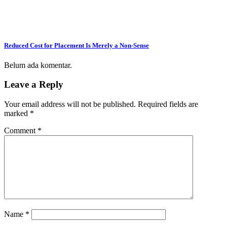
Reduced Cost for Placement Is Merely a Non-Sense
Belum ada komentar.
Leave a Reply
Your email address will not be published.
Required fields are
marked
*
Comment
*
Name
*