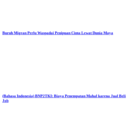
Buruh Migran Perlu Waspadai Penipuan Cinta Lewat Dunia Maya
(Bahasa Indonesia) BNP2TKI: Biaya Penempatan Mahal karena Jual Beli
Job