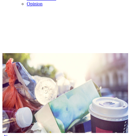
Opinion