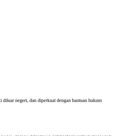
i diluar negeri, dan diperkuat dengan bantuan hukum