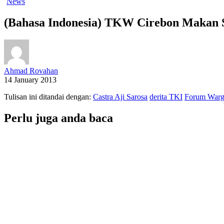
News
(Bahasa Indonesia) TKW Cirebon Makan 
Ahmad Rovahan
14 January 2013
Tulisan ini ditandai dengan:
Castra Aji Sarosa
derita TKI
Forum Warg
Perlu juga anda baca