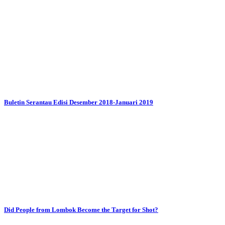
Buletin Serantau Edisi Desember 2018-Januari 2019
Did People from Lombok Become the Target for Shot?