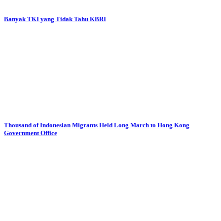
Banyak TKI yang Tidak Tahu KBRI
Thousand of Indonesian Migrants Held Long March to Hong Kong
Government Office