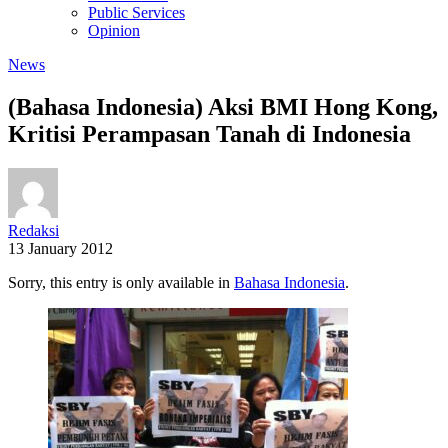
Public Services
Opinion
News
(Bahasa Indonesia) Aksi BMI Hong Kong,
Kritisi Perampasan Tanah di Indonesia
Redaksi
13 January 2012
Sorry, this entry is only available in
Bahasa Indonesia
.