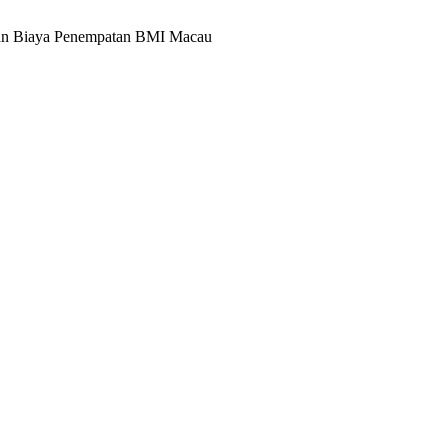
dan Biaya Penempatan BMI Macau