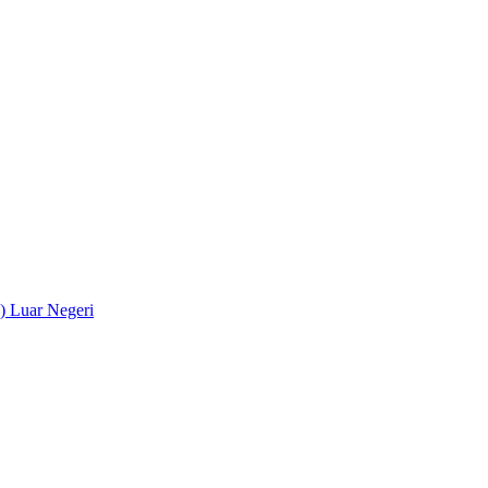
) Luar Negeri