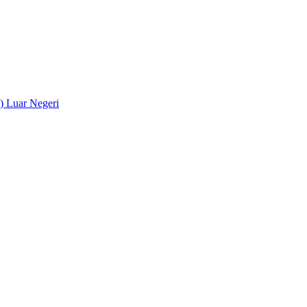
) Luar Negeri