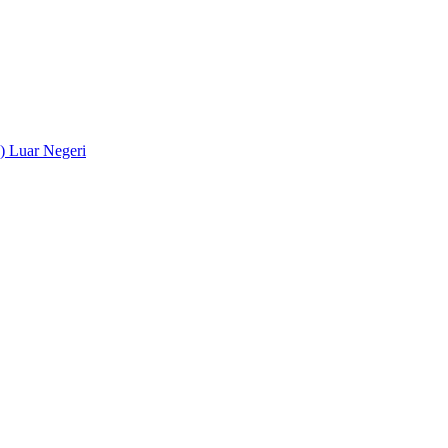
) Luar Negeri