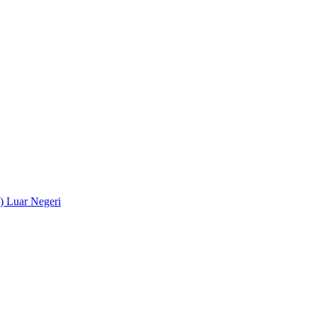
) Luar Negeri