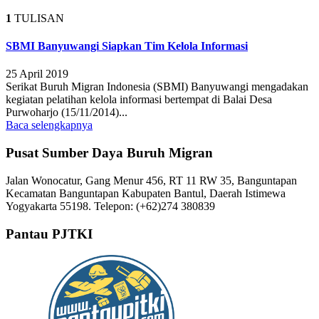
1
TULISAN
SBMI Banyuwangi Siapkan Tim Kelola Informasi
25 April 2019
Serikat Buruh Migran Indonesia (SBMI) Banyuwangi mengadakan
kegiatan pelatihan kelola informasi bertempat di Balai Desa
Purwoharjo (15/11/2014)...
Baca selengkapnya
Pusat Sumber Daya Buruh Migran
Jalan Wonocatur, Gang Menur 456, RT 11 RW 35, Banguntapan
Kecamatan Banguntapan Kabupaten Bantul, Daerah Istimewa
Yogyakarta 55198. Telepon: (+62)274 380839
Pantau PJTKI