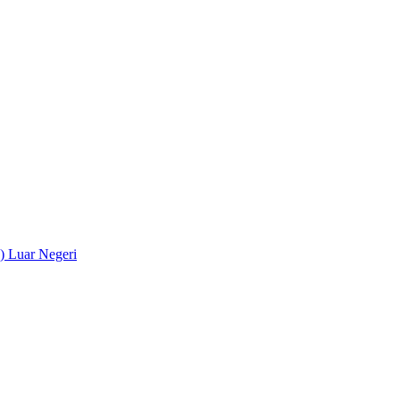
) Luar Negeri