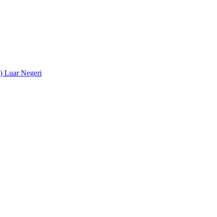
) Luar Negeri