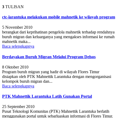
3
TULISAN
ctc-larantuka melakukan mobile mahnetik ke wilayah program
5 November 2010
berangkat dari keprihatinan pengelola mahnetik terhadap rendahnya
buruh migran dan keluarganya yang mengakses informasi ke rumah
mahnetik maka...
Baca selengkapnya
Berdayakan Buruh Migran Melalui Program Delsos
8 Oktober 2010
Program buruh migran yang hadir di wilayah Flores Timur
disiapkan oleh PTK Mahnettik Larantuka dengan mengorganisasi
kelompok buruh migran dan...
Baca selengkapnya
PTK Mahnettik Larantuka Latih Gunakan Portal
25 September 2010
Pusat Teknologi Komunitas (PTK) Mahnettik Larantuka berlatih
menggunakan portal untuk sebarluaskan informasi di Flores Timur.