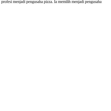
profesi menjadi pengusaha pizza. Ia memilih menjadi pengusaha