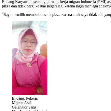
Endang Karyawati, seorang purna pekerja migran Indonesia (PMI) as
pizza dan tidak pergi ke luar negeri lagi karena ingin menjaga anakny
“Saya memilih membuka usaha pizza karena anak saya tidak ada yang
Endang, Pekerja
Migran Asal
Gelanglor yang