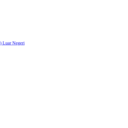
) Luar Negeri