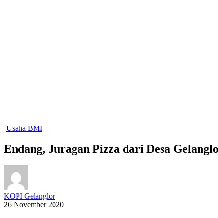
Usaha BMI
Endang, Juragan Pizza dari Desa Gelangl
KOPI Gelanglor
26 November 2020