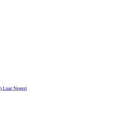
) Luar Negeri