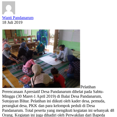
Wanti Pandanarum
18 Juli 2019
Pelatihan
Perencanaan Apresiatif Desa Pandanarum dihelat pada Sabtu-
Minggu (30 Maret-1 April 2019) di Balai Desa Pandanarum,
Sutojayan Blitar. Pelatihan ini diikuti oleh kader desa, pemuda,
perangkat desa, PKK dan para kelompok peduli di Desa
Pandanarum. Total peserta yang mengikuti kegiatan ini sebanyak 48
Orang. Kegiatan ini juga dihadiri oleh Perwakilan dari Bapeda