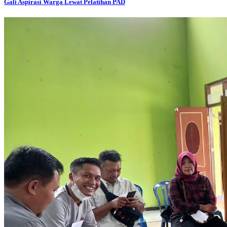
Gali Aspirasi Warga Lewat Pelatihan PAD