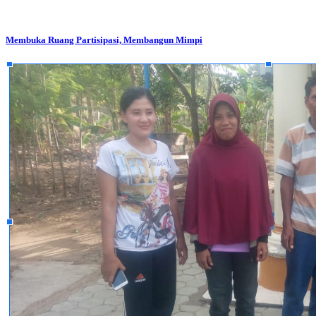
Membuka Ruang Partisipasi, Membangun Mimpi