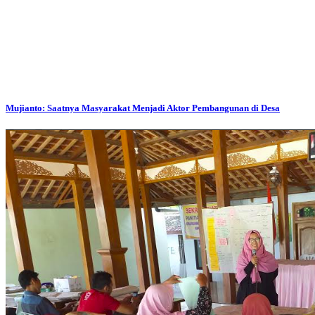
Mujianto: Saatnya Masyarakat Menjadi Aktor Pembangunan di Desa