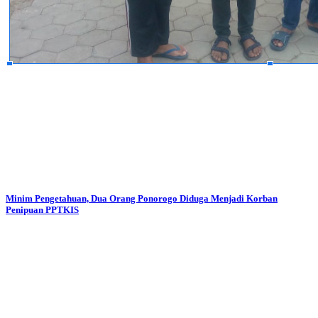
Minim Pengetahuan, Dua Orang Ponorogo Diduga Menjadi Korban
Penipuan PPTKIS