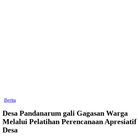
Berita
Desa Pandanarum gali Gagasan Warga
Melalui Pelatihan Perencanaan Apresiatif
Desa