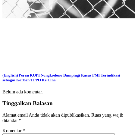
(English) Peran KOPI Nongkodono Dampingi Kasus PMI Terindikasi
sebagai Korban TPPO Ke Cina
Belum ada komentar.
Tinggalkan Balasan
Alamat email Anda tidak akan dipublikasikan.
Ruas yang wajib
ditandai
*
Komentar
*