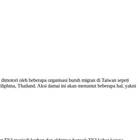
dimotori oleh beberapa organisasi buruh migran di Taiwan sepeti
iliphina, Thailand. Aksi damai ini akan menuntut beberapa hal, yakni