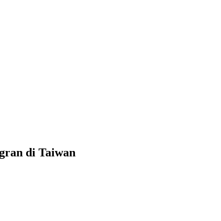
gran di Taiwan