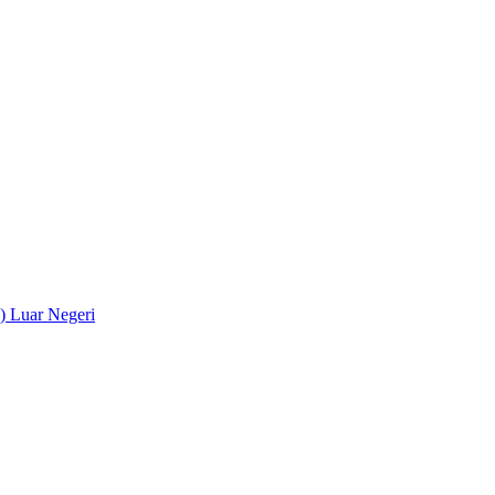
) Luar Negeri