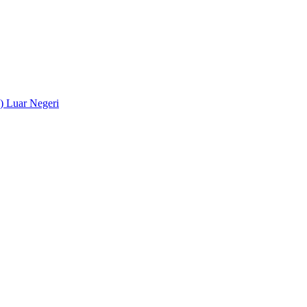
) Luar Negeri