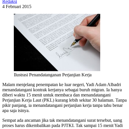
Redaksi
4 Februari 2015
Ilustrasi Penandatanganan Perjanjian Kerja
Malam menjelang penempatan ke luar negeri, Yadi Adam Albadri
menandatangani kontrak kerjanya sebagai buruh migran. Ia hanya
diberi waktu 15 menit untuk membaca dan menandatangani
Perjanjian Kerja Laut (PKL) kurang lebih sekitar 30 halaman. Tanpa
pikir panjang, ia menandatangani perjanjian kerja tanpa tahu benar
apa saja isinya.
Sempat ada ancaman jika tak menandatangani surat tersebut, uang
proses harus dikembalikan pada PJTKI. Tak sampai 15 menit Yadi