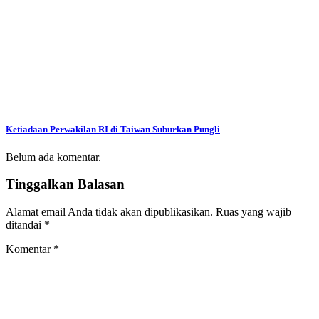
Ketiadaan Perwakilan RI di Taiwan Suburkan Pungli
Belum ada komentar.
Tinggalkan Balasan
Alamat email Anda tidak akan dipublikasikan.
Ruas yang wajib
ditandai
*
Komentar
*