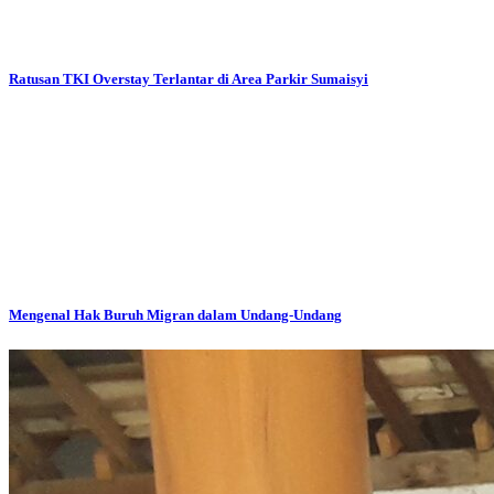
Ratusan TKI Overstay Terlantar di Area Parkir Sumaisyi
Mengenal Hak Buruh Migran dalam Undang-Undang