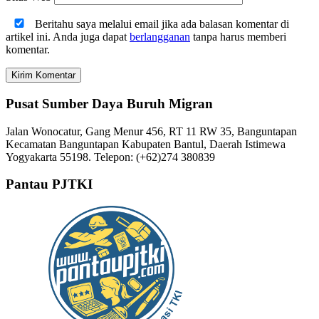
Beritahu saya melalui email jika ada balasan komentar di
artikel ini. Anda juga dapat
berlangganan
tanpa harus memberi
komentar.
Pusat Sumber Daya Buruh Migran
Jalan Wonocatur, Gang Menur 456, RT 11 RW 35, Banguntapan
Kecamatan Banguntapan Kabupaten Bantul, Daerah Istimewa
Yogyakarta 55198. Telepon: (+62)274 380839
Pantau PJTKI