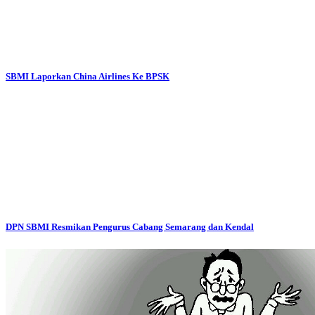
SBMI Laporkan China Airlines Ke BPSK
DPN SBMI Resmikan Pengurus Cabang Semarang dan Kendal