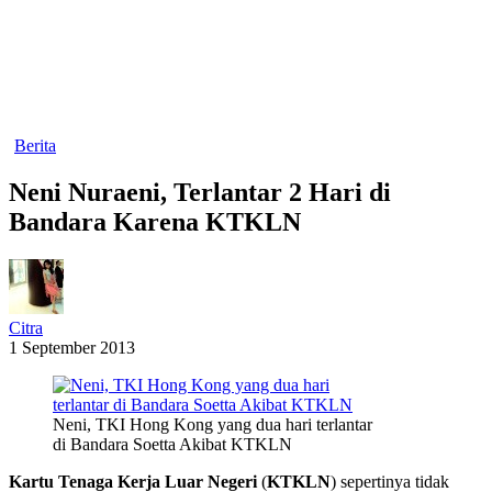
Berita
Neni Nuraeni, Terlantar 2 Hari di
Bandara Karena KTKLN
Citra
1 September 2013
Neni, TKI Hong Kong yang dua hari terlantar
di Bandara Soetta Akibat KTKLN
Kartu Tenaga Kerja Luar Negeri
(
KTKLN
) sepertinya tidak