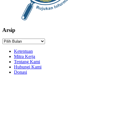
Arsip
Arsip
Ketentuan
Mitra Kerja
Tentang Kami
Hubungi Kami
Donasi