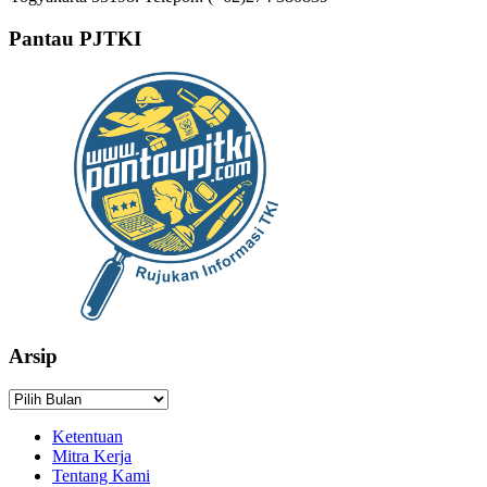
Pantau PJTKI
Arsip
Arsip
Ketentuan
Mitra Kerja
Tentang Kami