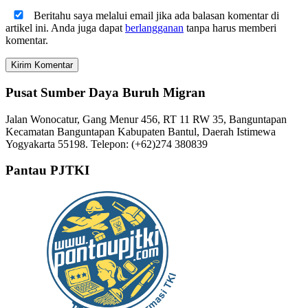
Beritahu saya melalui email jika ada balasan komentar di
artikel ini. Anda juga dapat
berlangganan
tanpa harus memberi
komentar.
Pusat Sumber Daya Buruh Migran
Jalan Wonocatur, Gang Menur 456, RT 11 RW 35, Banguntapan
Kecamatan Banguntapan Kabupaten Bantul, Daerah Istimewa
Yogyakarta 55198. Telepon: (+62)274 380839
Pantau PJTKI