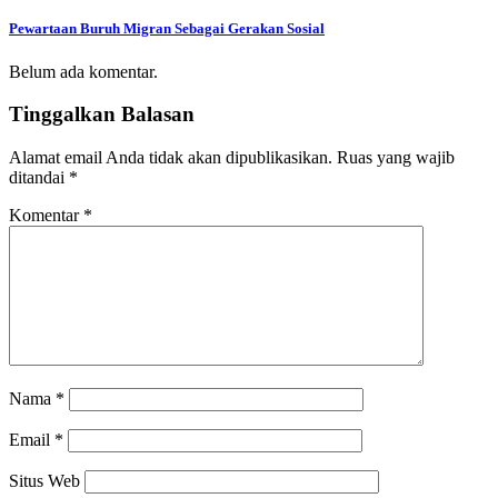
Pewartaan Buruh Migran Sebagai Gerakan Sosial
Belum ada komentar.
Tinggalkan Balasan
Alamat email Anda tidak akan dipublikasikan.
Ruas yang wajib
ditandai
*
Komentar
*
Nama
*
Email
*
Situs Web