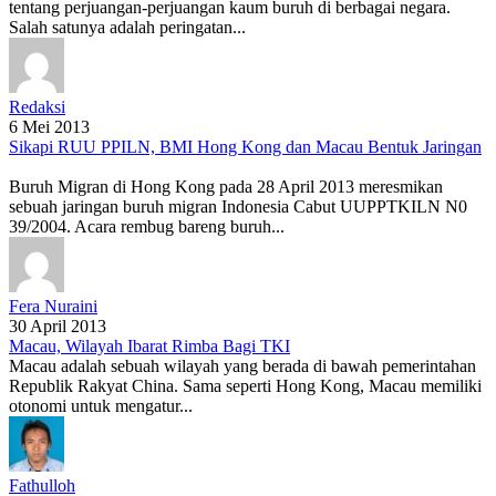
tentang perjuangan-perjuangan kaum buruh di berbagai negara.
Salah satunya adalah peringatan...
Redaksi
6 Mei 2013
Sikapi RUU PPILN, BMI Hong Kong dan Macau Bentuk Jaringan
Buruh Migran di Hong Kong pada 28 April 2013 meresmikan
sebuah jaringan buruh migran Indonesia Cabut UUPPTKILN N0
39/2004. Acara rembug bareng buruh...
Fera Nuraini
30 April 2013
Macau, Wilayah Ibarat Rimba Bagi TKI
Macau adalah sebuah wilayah yang berada di bawah pemerintahan
Republik Rakyat China. Sama seperti Hong Kong, Macau memiliki
otonomi untuk mengatur...
Fathulloh