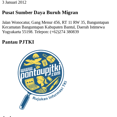
3 Januari 2012
Pusat Sumber Daya Buruh Migran
Jalan Wonocatur, Gang Menur 456, RT 11 RW 35, Banguntapan
Kecamatan Banguntapan Kabupaten Bantul, Daerah Istimewa
Yogyakarta 55198. Telepon: (+62)274 380839
Pantau PJTKI