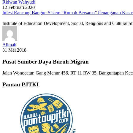
Ridwan Wahyudi
12 Februari 2020
Infest Rancang Bangun Sistem “Rumah Bersama” Penanganan Kasus
Institute of Education Development, Social, Religious and Cultural St
Alimah
31 Mei 2018
Pusat Sumber Daya Buruh Migran
Jalan Wonocatur, Gang Menur 456, RT 11 RW 35, Banguntapan Keca
Pantau PJTKI