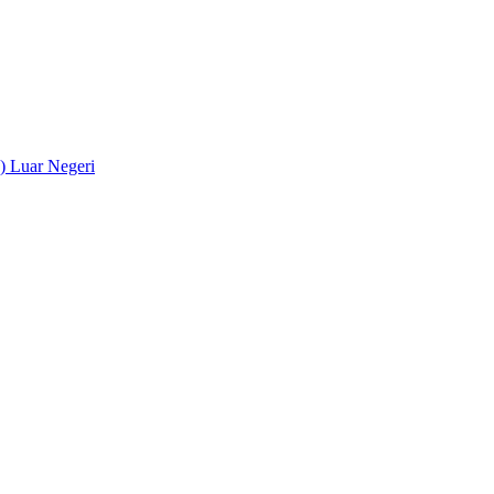
) Luar Negeri