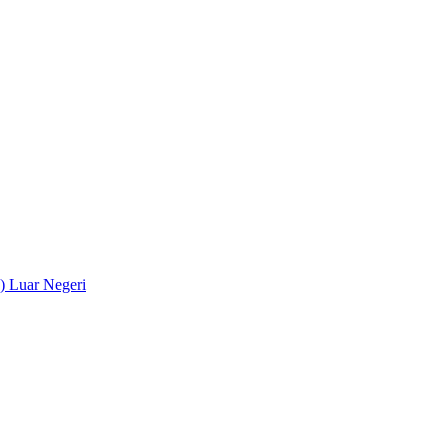
) Luar Negeri