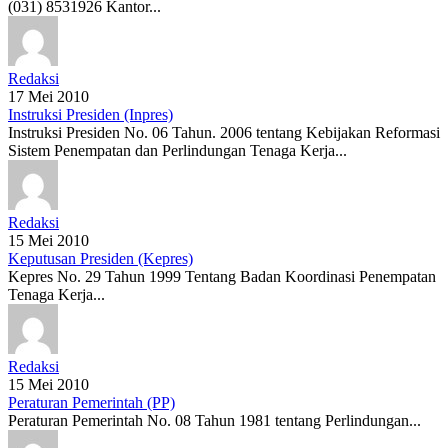
(031) 8531926 Kantor...
Redaksi
17 Mei 2010
Instruksi Presiden (Inpres)
Instruksi Presiden No. 06 Tahun. 2006 tentang Kebijakan Reformasi
Sistem Penempatan dan Perlindungan Tenaga Kerja...
Redaksi
15 Mei 2010
Keputusan Presiden (Kepres)
Kepres No. 29 Tahun 1999 Tentang Badan Koordinasi Penempatan
Tenaga Kerja...
Redaksi
15 Mei 2010
Peraturan Pemerintah (PP)
Peraturan Pemerintah No. 08 Tahun 1981 tentang Perlindungan...