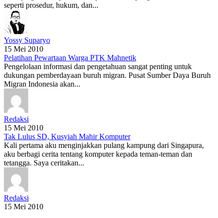
seperti prosedur, hukum, dan...
Yossy Suparyo
15 Mei 2010
Pelatihan Pewartaan Warga PTK Mahnetik
Pengelolaan informasi dan pengetahuan sangat penting untuk
dukungan pemberdayaan buruh migran. Pusat Sumber Daya Buruh
Migran Indonesia akan...
Redaksi
15 Mei 2010
Tak Lulus SD, Kusyiah Mahir Komputer
Kali pertama aku menginjakkan pulang kampung dari Singapura,
aku berbagi cerita tentang komputer kepada teman-teman dan
tetangga. Saya ceritakan...
Redaksi
15 Mei 2010