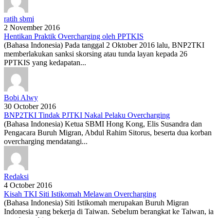
ratih sbmi
2 November 2016
Hentikan Praktik Overcharging oleh PPTKIS
(Bahasa Indonesia) Pada tanggal 2 Oktober 2016 lalu, BNP2TKI
memberlakukan sanksi skorsing atau tunda layan kepada 26
PPTKIS yang kedapatan...
Bobi Alwy
30 October 2016
BNP2TKI Tindak PJTKI Nakal Pelaku Overcharging
(Bahasa Indonesia) Ketua SBMI Hong Kong, Elis Susandra dan
Pengacara Buruh Migran, Abdul Rahim Sitorus, beserta dua korban
overcharging mendatangi...
Redaksi
4 October 2016
Kisah TKI Siti Istikomah Melawan Overcharging
(Bahasa Indonesia) Siti Istikomah merupakan Buruh Migran
Indonesia yang bekerja di Taiwan. Sebelum berangkat ke Taiwan, ia