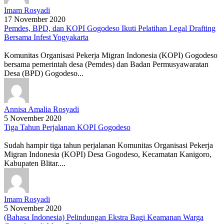
Imam Rosyadi
17 November 2020
Pemdes, BPD, dan KOPI Gogodeso Ikuti Pelatihan Legal Drafting
Bersama Infest Yogyakarta
Komunitas Organisasi Pekerja Migran Indonesia (KOPI) Gogodeso
bersama pemerintah desa (Pemdes) dan Badan Permusyawaratan
Desa (BPD) Gogodeso...
Annisa Amalia Rosyadi
5 November 2020
Tiga Tahun Perjalanan KOPI Gogodeso
Sudah hampir tiga tahun perjalanan Komunitas Organisasi Pekerja
Migran Indonesia (KOPI) Desa Gogodeso, Kecamatan Kanigoro,
Kabupaten Blitar....
Imam Rosyadi
5 November 2020
(Bahasa Indonesia) Pelindungan Ekstra Bagi Keamanan Warga