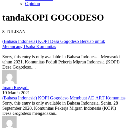
Opinion
tanda
KOPI GOGODESO
8
TULISAN
(Bahasa Indonesia) KOPI Desa Gogodeso Bersiap untuk
Merancang Usaha Komunitas
Sorry, this entry is only available in Bahasa Indonesia. Memasuki
tahun 2021, Komunitas Peduli Pekerja Migran Indonesia (KOPI)
Desa Gogodeso,...
Imam Rosyadi
19 March 2021
(Bahasa Indonesia) KOPI Gogodeso Membuat AD ART Komunitas
Sorry, this entry is only available in Bahasa Indonesia. Senin, 28
September 2020, Komunitas Pekerja Migran Indonesia (KOPI)
Desa Gogodeso mengadakan...