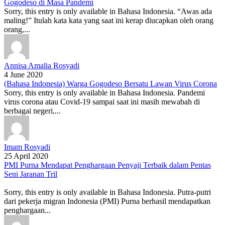
Gogodeso di Masa Pandemi
Sorry, this entry is only available in Bahasa Indonesia. “Awas ada
maling!” Itulah kata kata yang saat ini kerap diucapkan oleh orang
orang,...
Annisa Amalia Rosyadi
4 June 2020
(Bahasa Indonesia) Warga Gogodeso Bersatu Lawan Virus Corona
Sorry, this entry is only available in Bahasa Indonesia. Pandemi
virus corona atau Covid-19 sampai saat ini masih mewabah di
berbagai negeri,...
Imam Rosyadi
25 April 2020
PMI Purna Mendapat Penghargaan Penyaji Terbaik dalam Pentas
Seni Jaranan Tril
Sorry, this entry is only available in Bahasa Indonesia. Putra-putri
dari pekerja migran Indonesia (PMI) Purna berhasil mendapatkan
penghargaan...