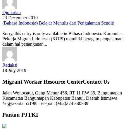
Djuharlan
23 December 2019
(Bahasa Indonesia) Belajar Menulis dari Pengalaman Sendiri
Sorry, this entry is only available in Bahasa Indonesia. Komunitas
Pekerja Migran Indonesia (KOPI) memiliki beragam pengalaman
dalam hal penanganan...
Redaksi
18 July 2019
Migrant Worker Resource CenterContact Us
Jalan Wonocatur, Gang Menur 456, RT 11 RW 35, Banguntapan
Kecamatan Banguntapan Kabupaten Bantul, Daerah Istimewa
Yogyakarta 55198. Telepon: (+62)274 380839
Pantau PJTKI