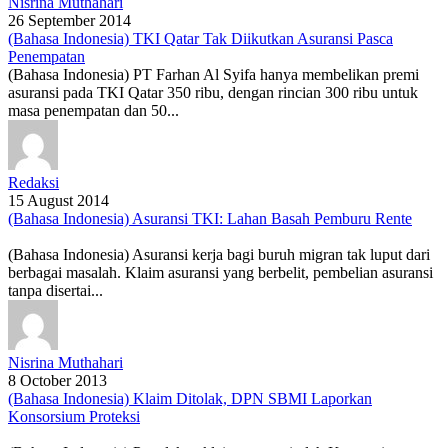
Nisrina Muthahari
26 September 2014
(Bahasa Indonesia) TKI Qatar Tak Diikutkan Asuransi Pasca
Penempatan
(Bahasa Indonesia) PT Farhan Al Syifa hanya membelikan premi
asuransi pada TKI Qatar 350 ribu, dengan rincian 300 ribu untuk
masa penempatan dan 50...
Redaksi
15 August 2014
(Bahasa Indonesia) Asuransi TKI: Lahan Basah Pemburu Rente
(Bahasa Indonesia) Asuransi kerja bagi buruh migran tak luput dari
berbagai masalah. Klaim asuransi yang berbelit, pembelian asuransi
tanpa disertai...
Nisrina Muthahari
8 October 2013
(Bahasa Indonesia) Klaim Ditolak, DPN SBMI Laporkan
Konsorsium Proteksi