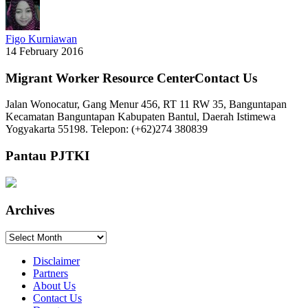
Figo Kurniawan
14 February 2016
Migrant Worker Resource CenterContact Us
Jalan Wonocatur, Gang Menur 456, RT 11 RW 35, Banguntapan
Kecamatan Banguntapan Kabupaten Bantul, Daerah Istimewa
Yogyakarta 55198. Telepon: (+62)274 380839
Pantau PJTKI
Archives
Archives
Disclaimer
Partners
About Us
Contact Us