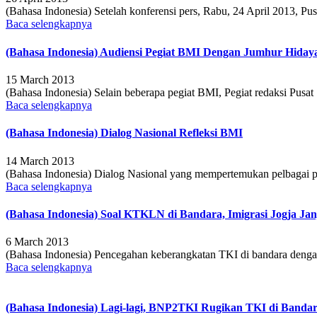
(Bahasa Indonesia) Setelah konferensi pers, Rabu, 24 April 2013, 
Baca selengkapnya
(Bahasa Indonesia) Audiensi Pegiat BMI Dengan Jumhur Hida
15 March 2013
(Bahasa Indonesia) Selain beberapa pegiat BMI, Pegiat redaksi Pu
Baca selengkapnya
(Bahasa Indonesia) Dialog Nasional Refleksi BMI
14 March 2013
(Bahasa Indonesia) Dialog Nasional yang mempertemukan pelbagai pi
Baca selengkapnya
(Bahasa Indonesia) Soal KTKLN di Bandara, Imigrasi Jogja Jan
6 March 2013
(Bahasa Indonesia) Pencegahan keberangkatan TKI di bandara deng
Baca selengkapnya
(Bahasa Indonesia) Lagi-lagi, BNP2TKI Rugikan TKI di Banda