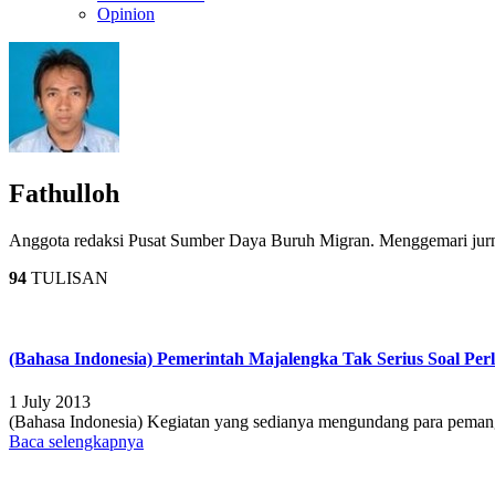
Opinion
Fathulloh
Anggota redaksi Pusat Sumber Daya Buruh Migran. Menggemari jurn
94
TULISAN
(Bahasa Indonesia) Pemerintah Majalengka Tak Serius Soal Pe
1 July 2013
(Bahasa Indonesia) Kegiatan yang sedianya mengundang para pemangk
Baca selengkapnya