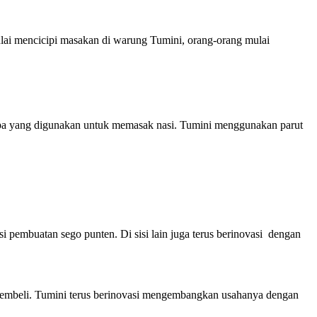
lai mencicipi masakan di warung Tumini, orang-orang mulai
apa yang digunakan untuk memasak nasi. Tumini menggunakan parut
pembuatan sego punten. Di sisi lain juga terus berinovasi dengan
pembeli. Tumini terus berinovasi mengembangkan usahanya dengan