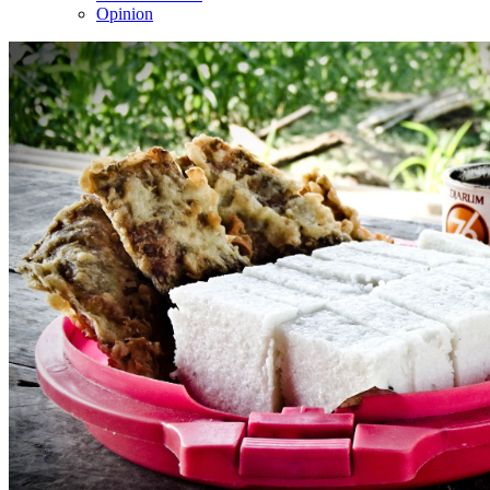
Opinion