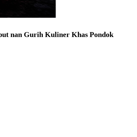
mbut nan Gurih Kuliner Khas Pondok