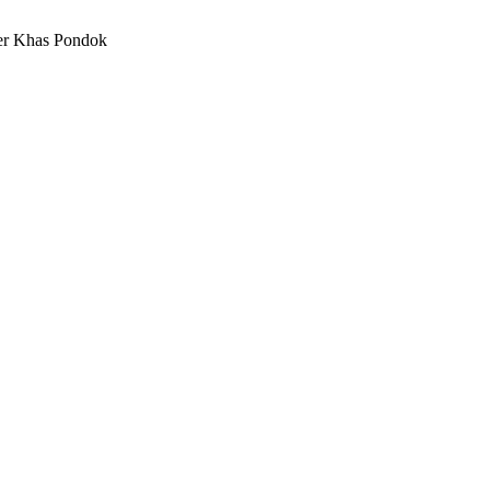
ner Khas Pondok