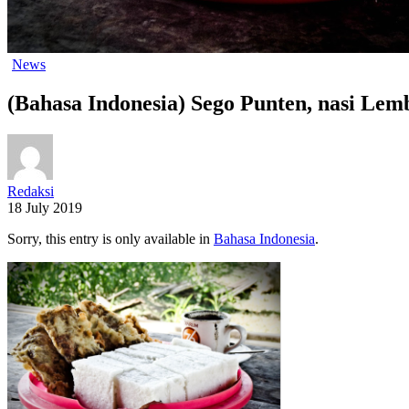
News
(Bahasa Indonesia) Sego Punten, nasi Le
Redaksi
18 July 2019
Sorry, this entry is only available in
Bahasa Indonesia
.