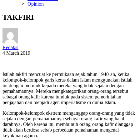
Opinion
TAKFIRI
Redaksi
4 March 2019
Istilah takfiri mencuat ke permukaan sejak tahun 1940-an, ketika
kelompok-kelompok garis keras dalam Islam menggunakan istilah
ini dengan merujuk kepada mereka yang tidak sejalan dengan
pemahamannya. Mereka mengkategorikan orang-orang tersebut
sebagai orang kafir karena tunduk pada sistem pemerintahan
penjajahan dan menjadi agen imperialisme di dunia Islam.
Kelompok-kelompok ekstrem menganggap orang-orang yang tidak
sejalan dengan pemahamannya sebagai orang kafir yang halal
darahnya. Oleh karena itu, membunuh orang-orang kafir dianggap
tidak akan berdosa sebab perbedaan pemahaman mengenai
keyakinan agama.