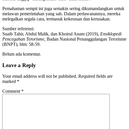
Pemahaman sempit ini juga semakin sering dikumandangkan untuk
melawan pemerintahan yang sah. Dalam perlawanannya, mereka
melegalkan segala cara, termasuk kekerasan dan kerusakan.
Sumber referensi:
Suaib Tahir, Abdul Malik, dan Khoirul Anam (2019),
Ensiklopedi
Pencegahan Terorisme,
Badan Nasional Penanggulangan Terorisme
(BNPT), hlm: 58-59.
Belum ada komentar.
Leave a Reply
Your email address will not be published.
Required fields are
marked
*
Comment
*