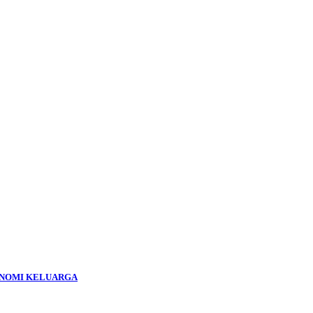
KONOMI KELUARGA