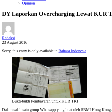
Opinion
DY Laporkan Overcharging Lewat KUR 
Redaksi
23 August 2016
Sorry, this entry is only available in
Bahasa Indonesia
.
Bukti-bukti Pembayaran untuk KUR TKI
Dalam salah satu group Whatsapp yang buat oleh SBMI Hong Kong, 