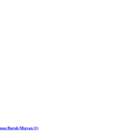
anan Buruh Migran (1)