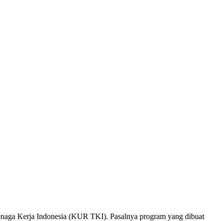
naga Kerja Indonesia (KUR TKI). Pasalnya program yang dibuat