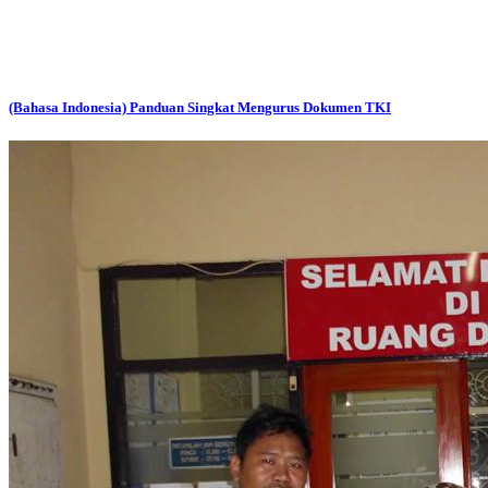
(Bahasa Indonesia) Panduan Singkat Mengurus Dokumen TKI