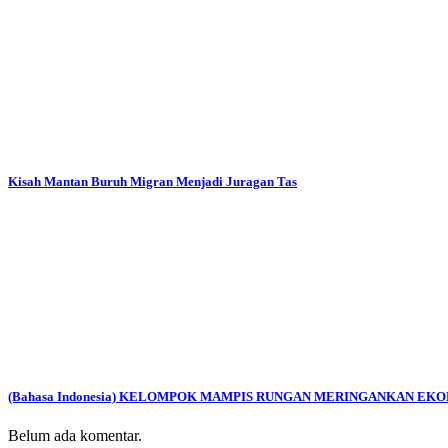
Kisah Mantan Buruh Migran Menjadi Juragan Tas
(Bahasa Indonesia) KELOMPOK MAMPIS RUNGAN MERINGANKAN E
Belum ada komentar.