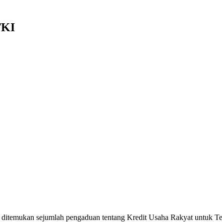
TKI
ditemukan sejumlah pengaduan tentang Kredit Usaha Rakyat untuk Te