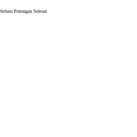
belum Potongan Selesai