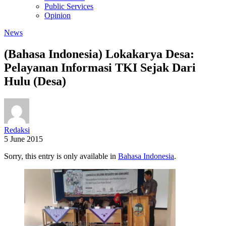
Public Services
Opinion
News
(Bahasa Indonesia) Lokakarya Desa:
Pelayanan Informasi TKI Sejak Dari
Hulu (Desa)
Redaksi
5 June 2015
Sorry, this entry is only available in
Bahasa Indonesia
.