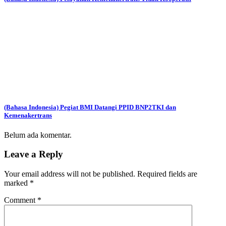
(Bahasa Indonesia) Pegiat BMI Datangi PPID BNP2TKI dan
Kemenakertrans
Belum ada komentar.
Leave a Reply
Your email address will not be published.
Required fields are
marked
*
Comment
*