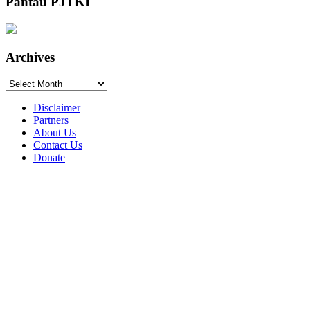
Pantau PJTKI
Archives
Archives
Disclaimer
Partners
About Us
Contact Us
Donate