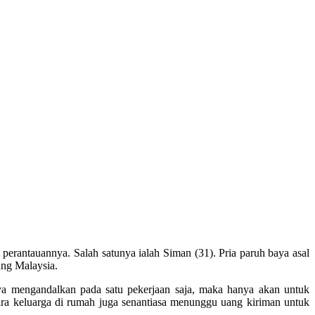
perantauannya. Salah satunya ialah Siman (31). Pria paruh baya asal
ung Malaysia.
a mengandalkan pada satu pekerjaan saja, maka hanya akan untuk
ra keluarga di rumah juga senantiasa menunggu uang kiriman untuk