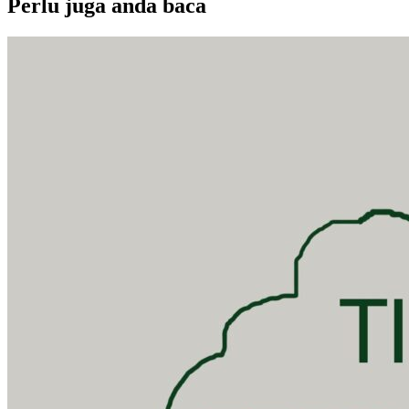
Perlu juga anda baca